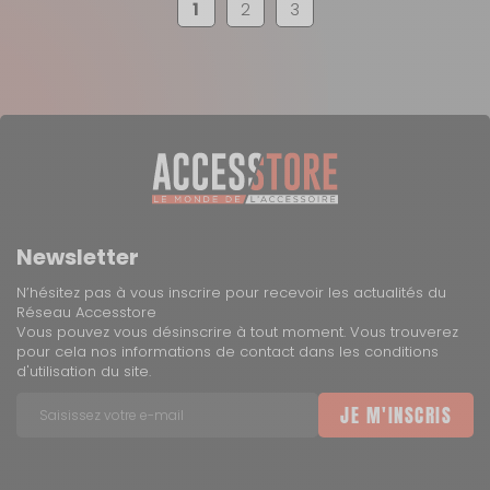
1
2
3
Newsletter
N’hésitez pas à vous inscrire pour recevoir les actualités du
Réseau Accesstore
Vous pouvez vous désinscrire à tout moment. Vous trouverez
pour cela nos informations de contact dans les conditions
d'utilisation du site.
JE M'INSCRIS