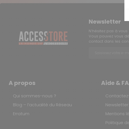
Newsletter
N’hésitez pas à vous 
Vous pouvez vous dés
contact dans les condi
A propos
Aide & F
Qui sommes-nous ?
Contactez
Blog – l’actualité du Réseau
Newsletter
Erratum
Mentions l
Politique d