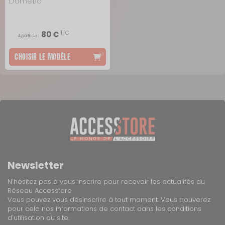
Dometic
TTC
80 €
A partir de :
CHOISIR LE MODÈLE
Newsletter
N’hésitez pas à vous inscrire pour recevoir les actualités du
Réseau Accesstore
Vous pouvez vous désinscrire à tout moment. Vous trouverez
pour cela nos informations de contact dans les conditions
d'utilisation du site.