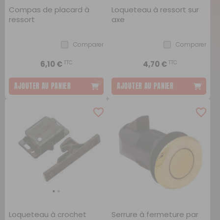
Compas de placard à
Loqueteau à ressort sur
ressort
axe
Comparer
Comparer
TTC
TTC
6,10 €
4,70 €
AJOUTER AU PANIER
AJOUTER AU PANIER
Loqueteau à crochet
Serrure à fermeture par