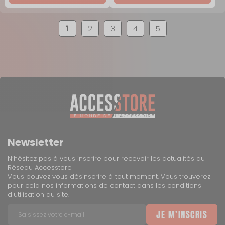
1
2
3
4
5
Newsletter
N’hésitez pas à vous inscrire pour recevoir les actualités du
Réseau Accesstore
Vous pouvez vous désinscrire à tout moment. Vous trouverez
pour cela nos informations de contact dans les conditions
d'utilisation du site.
JE M'INSCRIS