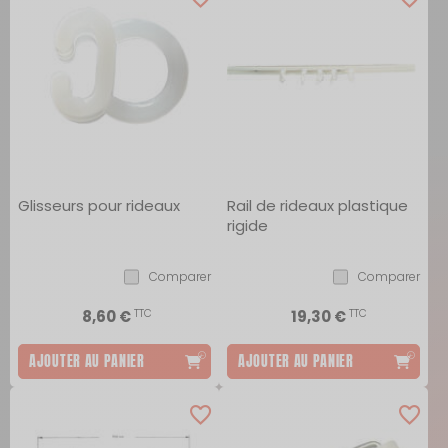
Glisseurs pour rideaux
Rail de rideaux plastique
rigide
Comparer
Comparer
TTC
TTC
8,60 €
19,30 €
AJOUTER AU PANIER
AJOUTER AU PANIER