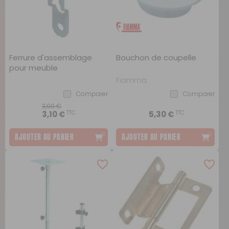
Ferrure d'assemblage
Bouchon de coupelle
pour meuble
Fiamma
Comparer
Comparer
3,90 €
TTC
TTC
3,10 €
5,30 €
AJOUTER AU PANIER
AJOUTER AU PANIER