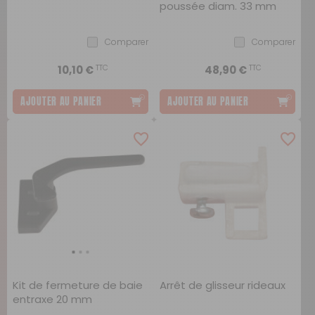
poussée diam. 33 mm
Comparer
Comparer
TTC
TTC
10,10 €
48,90 €
AJOUTER AU PANIER
AJOUTER AU PANIER
Kit de fermeture de baie
Arrêt de glisseur rideaux
entraxe 20 mm