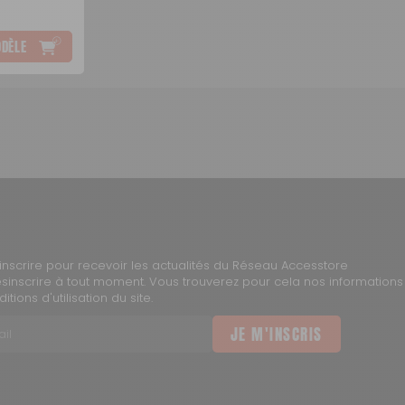
ODÈLE
inscrire pour recevoir les actualités du Réseau Accesstore
inscrire à tout moment. Vous trouverez pour cela nos informations
tions d'utilisation du site.
JE M'INSCRIS