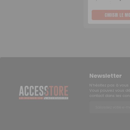
:
CHOISIR LE M
Newsletter
N’hésitez pas à vous 
Vous pouvez vous dés
contact dans les condi