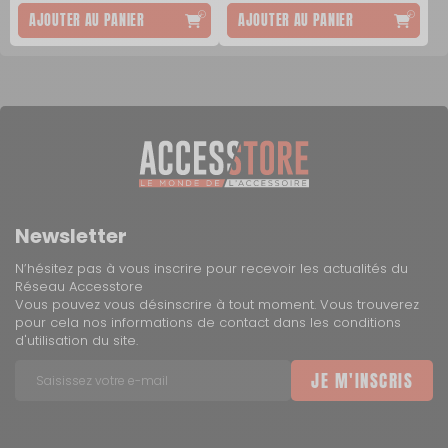
AJOUTER AU PANIER
AJOUTER AU PANIER
Newsletter
N’hésitez pas à vous inscrire pour recevoir les actualités du
Réseau Accesstore
Vous pouvez vous désinscrire à tout moment. Vous trouverez
pour cela nos informations de contact dans les conditions
d'utilisation du site.
JE M'INSCRIS