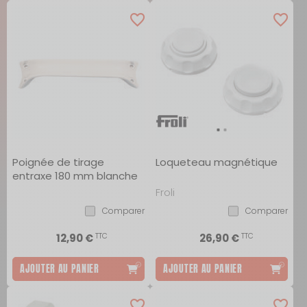
Poignée de tirage
Loqueteau magnétique
entraxe 180 mm blanche
Froli
Comparer
Comparer
TTC
TTC
12,90 €
26,90 €
AJOUTER AU PANIER
AJOUTER AU PANIER