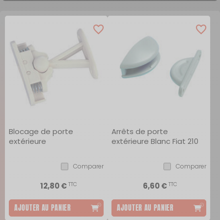
Blocage de porte
Arrêts de porte
extérieure
extérieure Blanc Fiat 210
Comparer
Comparer
TTC
TTC
12,80 €
6,60 €
AJOUTER AU PANIER
AJOUTER AU PANIER