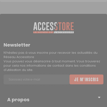
Newsletter
N’hésitez pas à vous inscrire pour recevoir les actualités du
Réseau Accesstore
Vous pouvez vous désinscrire à tout moment. Vous trouverez
pour cela nos informations de contact dans les conditions
d'utilisation du site.
JE M'INSCRIS
A propos