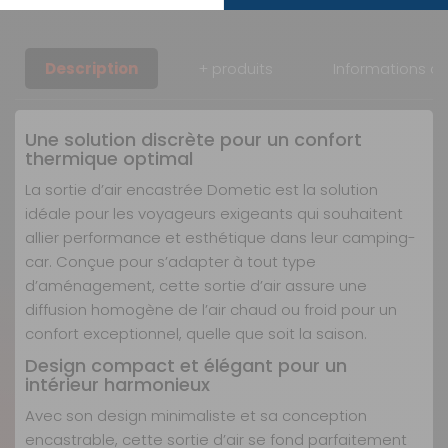
Description
+ produits
Informations c
Une solution discrète pour un confort
thermique optimal
La sortie d’air encastrée Dometic est la solution
idéale pour les voyageurs exigeants qui souhaitent
allier performance et esthétique dans leur camping-
car. Conçue pour s’adapter à tout type
d’aménagement, cette sortie d’air assure une
diffusion homogène de l’air chaud ou froid pour un
confort exceptionnel, quelle que soit la saison.
Design compact et élégant pour un
intérieur harmonieux
Avec son design minimaliste et sa conception
encastrable, cette sortie d’air se fond parfaitement