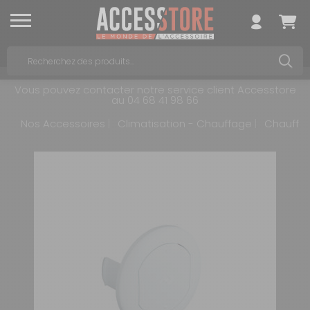
Vous pouvez contacter notre service client Accesstore
au 04 68 41 98 66
Nos Accessoires
Climatisation - Chauffage
Chauffa