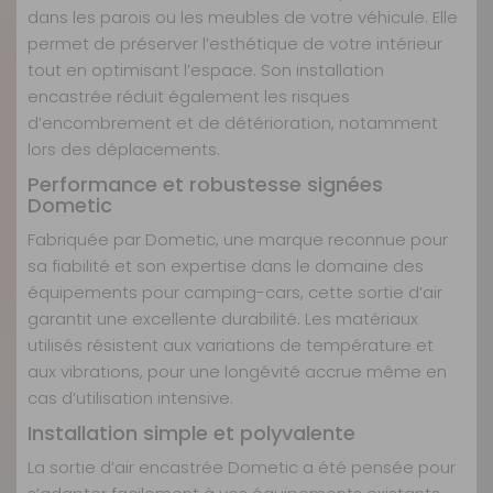
dans les parois ou les meubles de votre véhicule. Elle
permet de préserver l’esthétique de votre intérieur
tout en optimisant l’espace. Son installation
encastrée réduit également les risques
d’encombrement et de détérioration, notamment
lors des déplacements.
Performance et robustesse signées
Dometic
Fabriquée par Dometic, une marque reconnue pour
sa fiabilité et son expertise dans le domaine des
équipements pour camping-cars, cette sortie d’air
garantit une excellente durabilité. Les matériaux
utilisés résistent aux variations de température et
aux vibrations, pour une longévité accrue même en
cas d’utilisation intensive.
Installation simple et polyvalente
La sortie d’air encastrée Dometic a été pensée pour