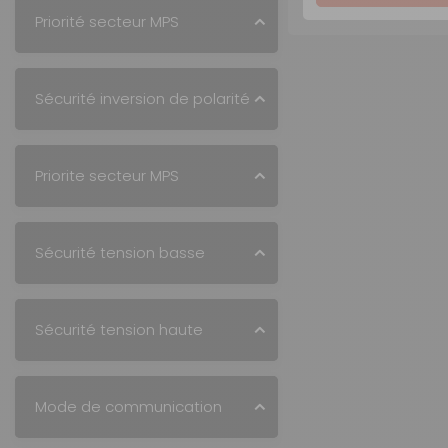
Priorité secteur MPS
Sécurité inversion de polarité
Priorite secteur MPS
Sécurité tension basse
Sécurité tension haute
Mode de communication