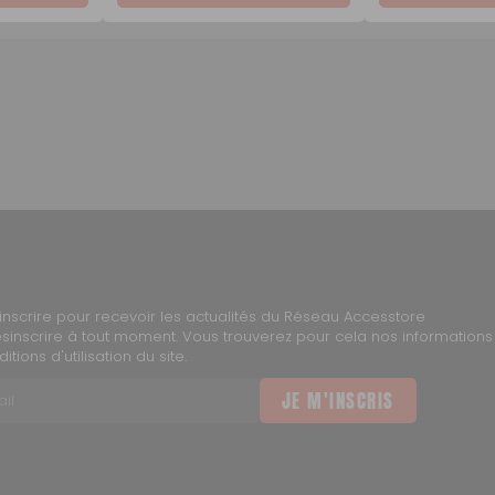
inscrire pour recevoir les actualités du Réseau Accesstore
inscrire à tout moment. Vous trouverez pour cela nos informations
tions d'utilisation du site.
JE M'INSCRIS