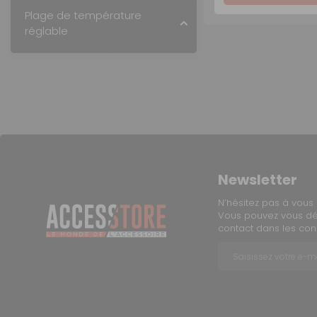
Plage de température
réglable
Newsletter
N’hésitez pas à vous 
Vous pouvez vous dés
contact dans les condi