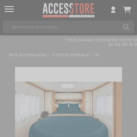
Vous pouvez contacter notre serv
au 04 68 41 98
Nos Accessoires
Confort intérieur
Lit