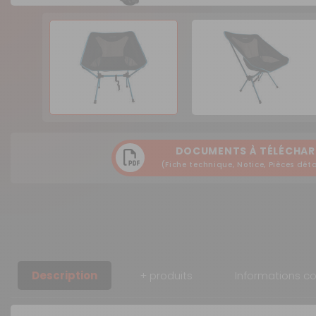
DOCUMENTS À TÉLÉCHAR
(Fiche technique, Notice, Pièces déta
Description
+ produits
Informations c