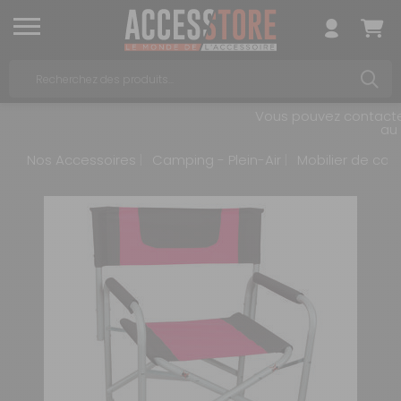
Vous pouvez contacter 
au 
Nos Accessoires
Camping - Plein-Air
Mobilier de ca