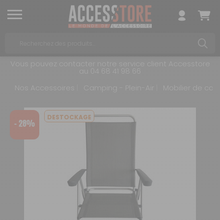
Vous pouvez contacter notre service client Accesstore
au 04 68 41 98 66
Nos Accessoires
Camping - Plein-Air
Mobilier de ca
DESTOCKAGE
- 28%