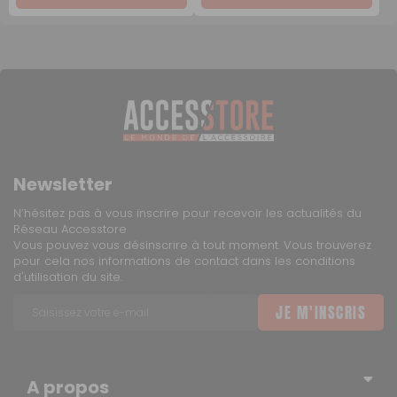
Newsletter
N’hésitez pas à vous inscrire pour recevoir les actualités du
Réseau Accesstore
Vous pouvez vous désinscrire à tout moment. Vous trouverez
pour cela nos informations de contact dans les conditions
d'utilisation du site.
JE M'INSCRIS
A propos