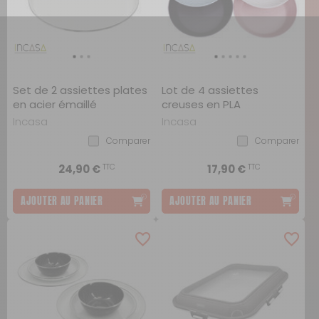
Set de 2 assiettes plates
Lot de 4 assiettes
en acier émaillé
creuses en PLA
Incasa
Incasa
Comparer
Comparer
TTC
TTC
24,90 €
17,90 €
AJOUTER AU PANIER
AJOUTER AU PANIER