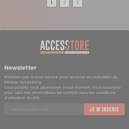
1
2
3
Newsletter
N’hésitez pas à vous inscrire pour recevoir les actualités du
Réseau Accesstore
Vous pouvez vous désinscrire à tout moment. Vous trouverez
pour cela nos informations de contact dans les conditions
d'utilisation du site.
JE M'INSCRIS