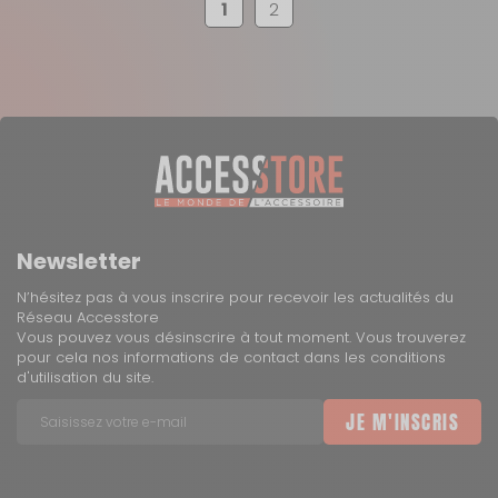
1
2
Newsletter
N’hésitez pas à vous inscrire pour recevoir les actualités du
Réseau Accesstore
Vous pouvez vous désinscrire à tout moment. Vous trouverez
pour cela nos informations de contact dans les conditions
d'utilisation du site.
JE M'INSCRIS