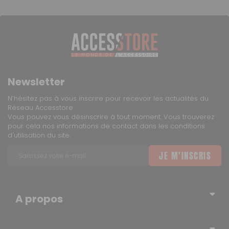
Newsletter
N’hésitez pas à vous inscrire pour recevoir les actualités du
Réseau Accesstore
Vous pouvez vous désinscrire à tout moment. Vous trouverez
pour cela nos informations de contact dans les conditions
d'utilisation du site.
JE M'INSCRIS
A propos
Qui sommes-nous ?