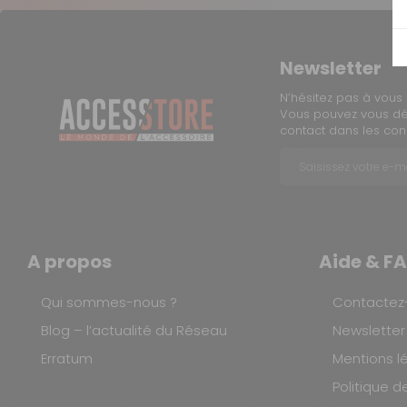
Newsletter
N’hésitez pas à vous 
Vous pouvez vous dés
contact dans les condi
A propos
Aide & F
Qui sommes-nous ?
Contactez
Blog – l’actualité du Réseau
Newsletter
Erratum
Mentions l
Politique d