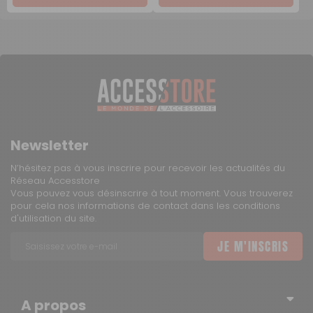
Newsletter
N’hésitez pas à vous inscrire pour recevoir les actualités du
Réseau Accesstore
Vous pouvez vous désinscrire à tout moment. Vous trouverez
pour cela nos informations de contact dans les conditions
d'utilisation du site.
JE M'INSCRIS
A propos