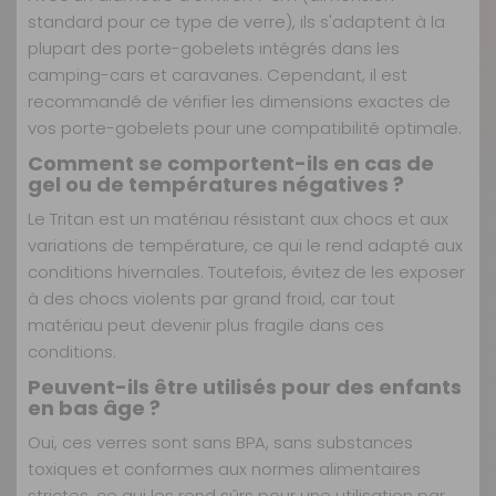
standard pour ce type de verre), ils s'adaptent à la
plupart des porte-gobelets intégrés dans les
camping-cars et caravanes. Cependant, il est
recommandé de vérifier les dimensions exactes de
vos porte-gobelets pour une compatibilité optimale.
Comment se comportent-ils en cas de
gel ou de températures négatives ?
Le Tritan est un matériau résistant aux chocs et aux
variations de température, ce qui le rend adapté aux
conditions hivernales. Toutefois, évitez de les exposer
à des chocs violents par grand froid, car tout
matériau peut devenir plus fragile dans ces
conditions.
Peuvent-ils être utilisés pour des enfants
en bas âge ?
Oui, ces verres sont sans BPA, sans substances
toxiques et conformes aux normes alimentaires
strictes, ce qui les rend sûrs pour une utilisation par