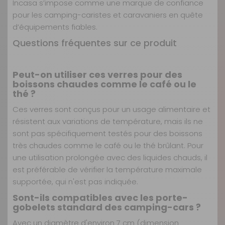
Incasa s’impose comme une marque de confiance
pour les camping-caristes et caravaniers en quête
d’équipements fiables.
Questions fréquentes sur ce produit
Peut-on utiliser ces verres pour des
boissons chaudes comme le café ou le
thé ?
Ces verres sont conçus pour un usage alimentaire et
résistent aux variations de température, mais ils ne
sont pas spécifiquement testés pour des boissons
très chaudes comme le café ou le thé brûlant. Pour
une utilisation prolongée avec des liquides chauds, il
est préférable de vérifier la température maximale
supportée, qui n'est pas indiquée.
Sont-ils compatibles avec les porte-
gobelets standard des camping-cars ?
Avec un diamètre d'environ 7 cm (dimension