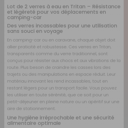
Lot de 2 verres à eau en Tritan – Résistance
et légèreté pour vos déplacements en
camping-car
Des verres incassables pour une utilisation
sans souci en voyage
En camping-car ou en caravane, chaque objet doit
allier praticité et robustesse. Ces verres en Tritan,
transparents comme du verre traditionnel, sont
conçus pour résister aux chocs et aux vibrations de la
route. Plus besoin de craindre les casses lors des
trajets ou des manipulations en espace réduit. Leur
matériau innovant les rend incassables, tout en
restant légers pour un transport facile. Vous pouvez
les utiliser en toute sérénité, que ce soit pour un
petit-déjeuner en pleine nature ou un apéritif sur une
aire de stationnement.
Une hygiène irréprochable et une sécurité
alimentaire optimale