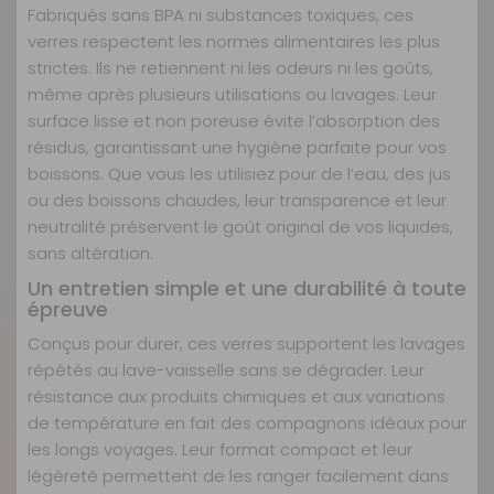
Fabriqués sans BPA ni substances toxiques, ces
verres respectent les normes alimentaires les plus
strictes. Ils ne retiennent ni les odeurs ni les goûts,
même après plusieurs utilisations ou lavages. Leur
surface lisse et non poreuse évite l’absorption des
résidus, garantissant une hygiène parfaite pour vos
boissons. Que vous les utilisiez pour de l’eau, des jus
ou des boissons chaudes, leur transparence et leur
neutralité préservent le goût original de vos liquides,
sans altération.
Un entretien simple et une durabilité à toute
épreuve
Conçus pour durer, ces verres supportent les lavages
répétés au lave-vaisselle sans se dégrader. Leur
résistance aux produits chimiques et aux variations
de température en fait des compagnons idéaux pour
les longs voyages. Leur format compact et leur
légèreté permettent de les ranger facilement dans