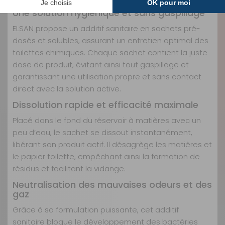
Une solution hygiénique et sans gaspillage
ELSAN propose un additif sanitaire en sachets pré-
dosés et solubles, assurant un entretien optimal des
toilettes chimiques. Chaque sachet contient la juste
dose de produit, évitant ainsi tout gaspillage et
garantissant une utilisation propre et sans contact
direct avec la solution active.
Dissolution rapide et efficacité maximale
Placé dans le fond du réservoir à matières avec un
peu d’eau, le sachet se dissout instantanément,
libérant son produit actif. Il désagrège les matières et
le papier toilette, empêchant ainsi la formation de
résidus et facilitant la vidange.
Neutralisation des mauvaises odeurs et des
gaz
Grâce à sa formulation puissante, cet additif
sanitaire bloque le développement des bactéries