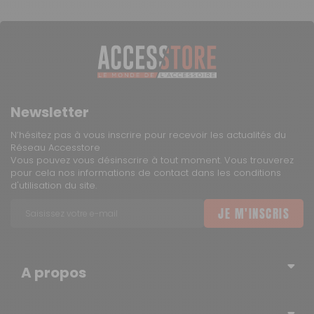
Newsletter
N’hésitez pas à vous inscrire pour recevoir les actualités du
Réseau Accesstore
Vous pouvez vous désinscrire à tout moment. Vous trouverez
pour cela nos informations de contact dans les conditions
d'utilisation du site.
JE M'INSCRIS
A propos
Qui sommes-nous ?