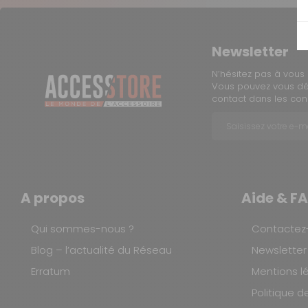
Newsletter
N’hésitez pas à vous 
Vous pouvez vous dés
contact dans les condi
A propos
Aide & F
Qui sommes-nous ?
Contactez
Blog – l’actualité du Réseau
Newsletter
Erratum
Mentions l
Politique d